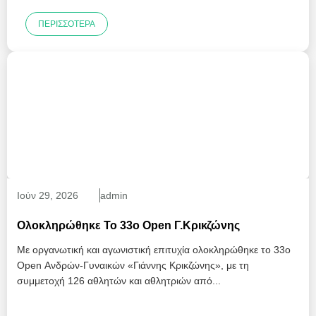
ΠΕΡΙΣΣΌΤΕΡΑ
Ιούν
29
, 2026
admin
Ολοκληρώθηκε Το 33ο Open Γ.Κρικζώνης
Με οργανωτική και αγωνιστική επιτυχία ολοκληρώθηκε το 33ο
Open Ανδρών-Γυναικών «Γιάννης Κρικζώνης», με τη
συμμετοχή 126 αθλητών και αθλητριών από...