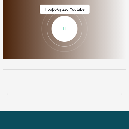
Προβολή Στο Youtube