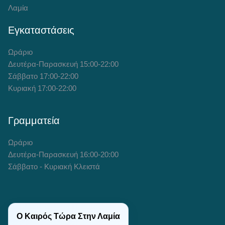
Λαμία
Εγκαταστάσεις
Ωράριο
Δευτέρα-Παρασκευή 15:00-22:00
Σάββατο 17:00-22:00
Κυριακή 17:00-22:00
Γραμματεία
Ωράριο
Δευτέρα-Παρασκευή 16:00-20:00
Σάββατο - Κυριακή Κλειστά
Ο Καιρός Τώρα Στην Λαμία