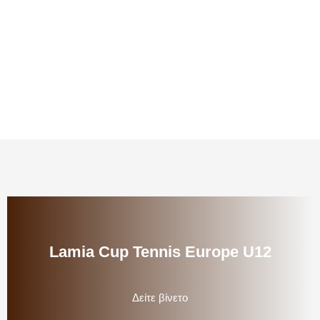
Lamia Cup Tennis Europe U12
Δείτε βίνετο