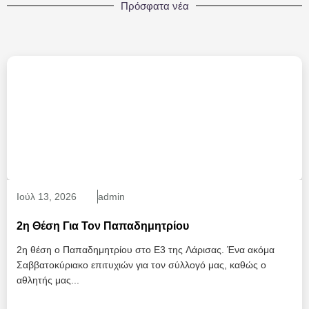
Πρόσφατα νέα
Ιούλ
13
, 2026
admin
2η Θέση Για Τον Παπαδημητρίου
2η θέση ο Παπαδημητρίου στο Ε3 της Λάρισας. Ένα ακόμα
Σαββατοκύριακο επιτυχιών για τον σύλλογό μας, καθώς ο
αθλητής μας...